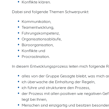
Konflikte klären.
Dabei sind folgende Themen Schwerpunkt:
Kommunikation,
Teamentwicklung,
Führungskompetenz,
Organisationsabläufe,
Büroorganisation,
Konflikte und
Procrastination.
In diesem Entwicklungsprozess leiten mich folgende
alles von der Gruppe Gesagte bleibt, was mich 
ich überwache die Einhaltung der Regeln,
ich führe und strukturiere den Prozess,
der Prozess mit allen positiven wie negativen G
liegt bei Ihnen,
Menschen sind einzigartig und besitzen besonder